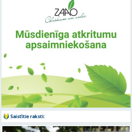
Saistītie raksti: