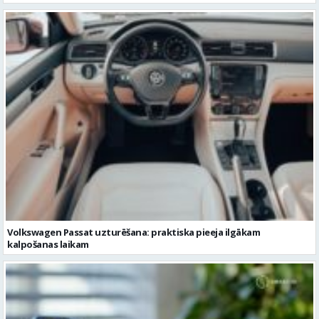
Volkswagen Passat uzturēšana: praktiska pieeja ilgākam
kalpošanas laikam