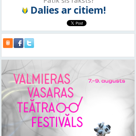
Dalies ar citiem!