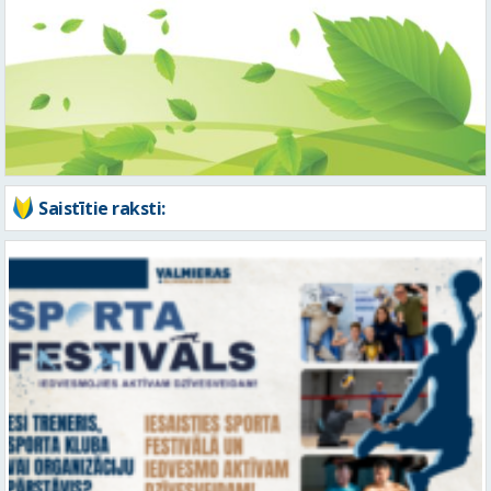
Saistītie raksti: