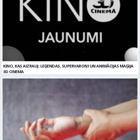
KINO, KAS AIZRAUJ: LEĢENDAS, SUPERVAROŅI UN ANIMĀCIJAS MAĢIJA
3D CINEMA