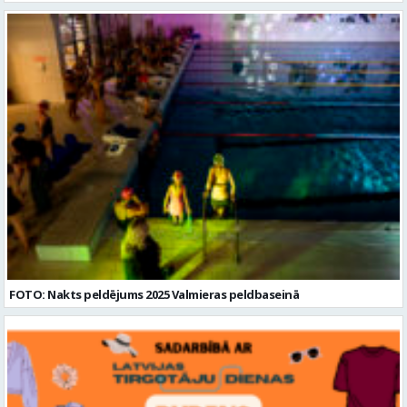
FOTO: Nakts peldējums 2025 Valmieras peldbaseinā