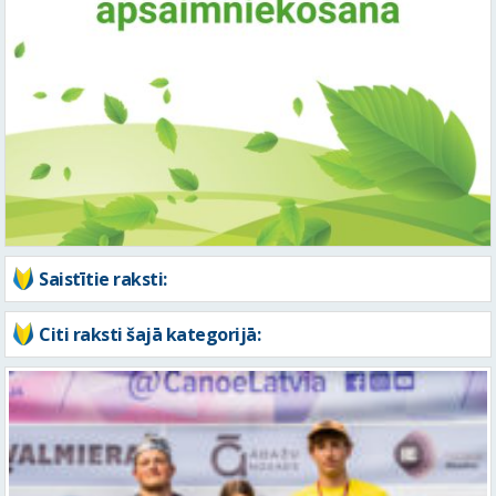
Saistītie raksti:
Citi raksti šajā kategorijā: