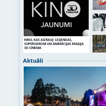
KINO, KAS AIZRAUJ: LEĢENDAS,
SUPERVAROŅI UN ANIMĀCIJAS MAĢIJA
3D CINEMA
Aktuāli