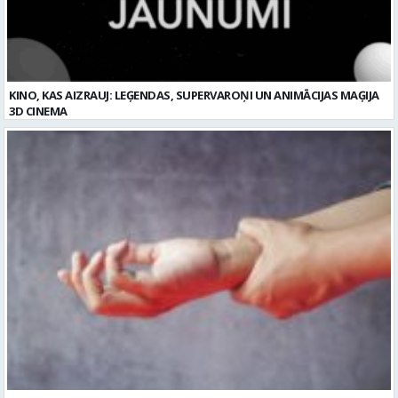
KINO, KAS AIZRAUJ: LEĢENDAS, SUPERVAROŅI UN ANIMĀCIJAS MAĢIJA
3D CINEMA