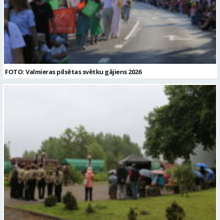
FOTO: Valmieras pilsētas svētku gājiens 2026