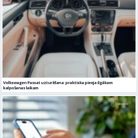
Volkswagen Passat uzturēšana: praktiska pieeja ilgākam
kalpošanas laikam