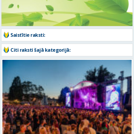
Saistītie raksti:
Citi raksti šajā kategorijā: