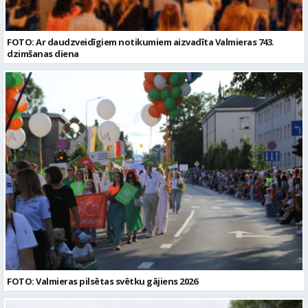
FOTO: Ar daudzveidīgiem notikumiem aizvadīta Valmieras 743.
dzimšanas diena
FOTO: Valmieras pilsētas svētku gājiens 2026