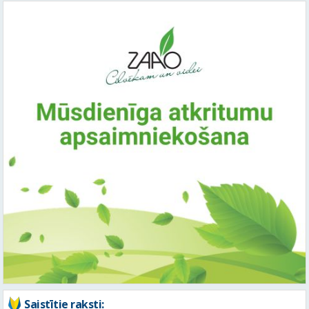
Saistītie raksti: