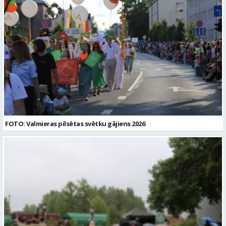
FOTO: Valmieras pilsētas svētku gājiens 2026