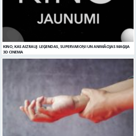
KINO, KAS AIZRAUJ: LEĢENDAS, SUPERVAROŅI UN ANIMĀCIJAS MAĢIJA
3D CINEMA