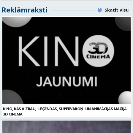
Reklāmraksti
Skatīt visu
KINO, KAS AIZRAUJ: LEĢENDAS, SUPERVAROŅI UN ANIMĀCIJAS MAĢIJA
3D CINEMA