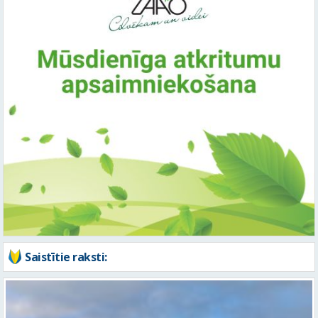
Saistītie raksti: