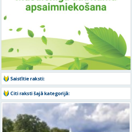
Saistītie raksti:
Citi raksti šajā kategorijā: