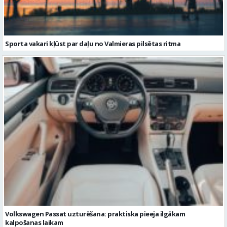
Volkswagen Passat uzturēšana: praktiska pieeja ilgākam
kalpošanas laikam