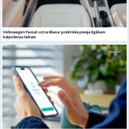
Volkswagen Passat uzturēšana: praktiska pieeja ilgākam
kalpošanas laikam