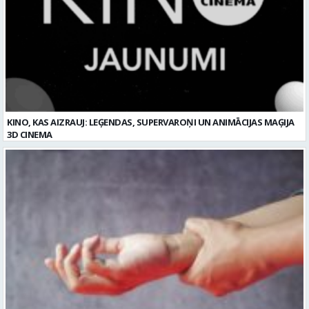
KINO, KAS AIZRAUJ: LEĢENDAS, SUPERVAROŅI UN ANIMĀCIJAS MAĢIJA
3D CINEMA