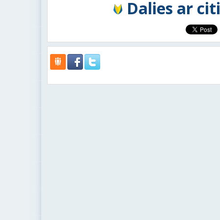
Dalies ar ci