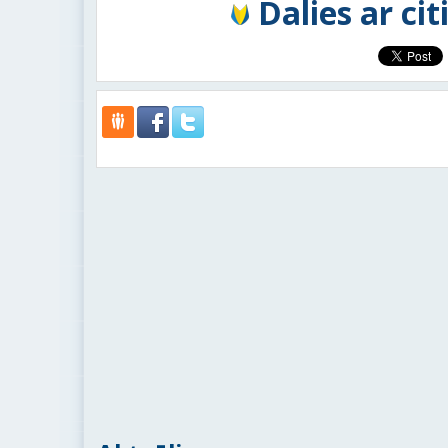
Dalies ar ci