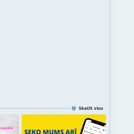
Skatīt visu