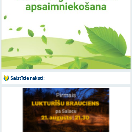
Saistītie raksti: