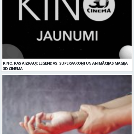
KINO, KAS AIZRAUJ: LEĢENDAS, SUPERVAROŅI UN ANIMĀCIJAS MAĢIJA
3D CINEMA