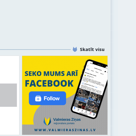
Skatīt visu