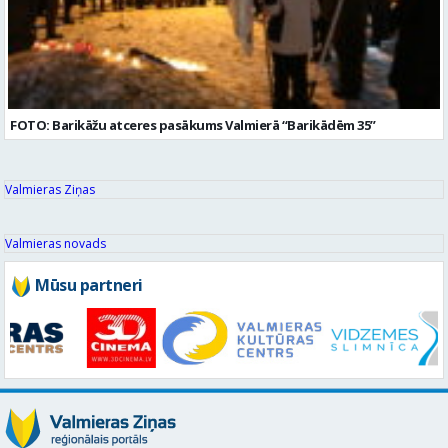
FOTO: Barikāžu atceres pasākums Valmierā “Barikādēm 35”
Valmieras Ziņas
Valmieras novads
Mūsu partneri