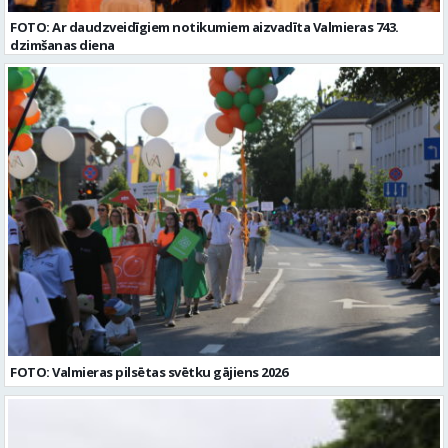
FOTO: Ar daudzveidīgiem notikumiem aizvadīta Valmieras 743.
dzimšanas diena
FOTO: Valmieras pilsētas svētku gājiens 2026