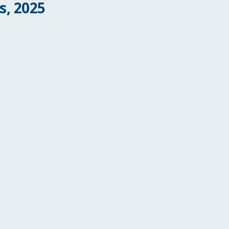
s, 2025