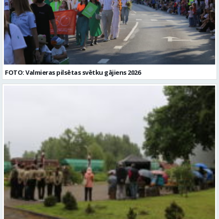
FOTO: Valmieras pilsētas svētku gājiens 2026