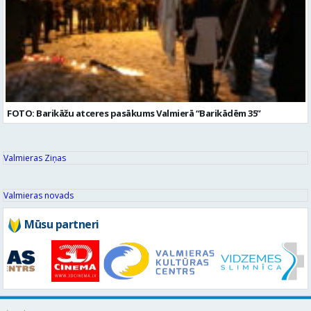
FOTO: Barikāžu atceres pasākums Valmierā “Barikādēm 35”
Valmieras Ziņas
Valmieras novads
Mūsu partneri