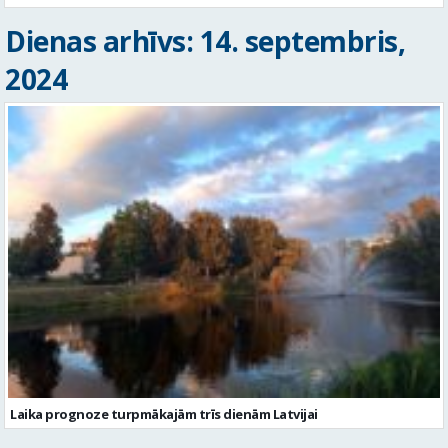
Dienas arhīvs: 14. septembris,
2024
Laika prognoze turpmākajām trīs dienām Latvijai