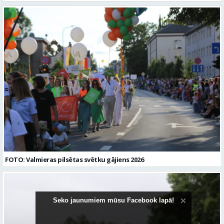
FOTO: Valmieras pilsētas svētku gājiens 2026
Seko jaunumiem mūsu Facebook lapā!