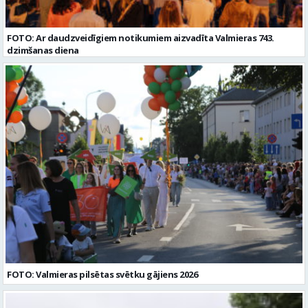
FOTO: Ar daudzveidīgiem notikumiem aizvadīta Valmieras 743.
dzimšanas diena
FOTO: Valmieras pilsētas svētku gājiens 2026