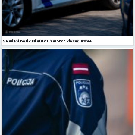
Valmierā notikusi auto un motocikla sadursme