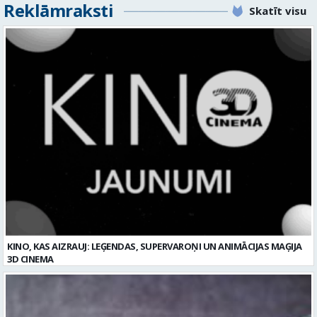
Reklāmraksti
Skatīt visu
KINO, KAS AIZRAUJ: LEĢENDAS, SUPERVAROŅI UN ANIMĀCIJAS MAĢIJA
3D CINEMA