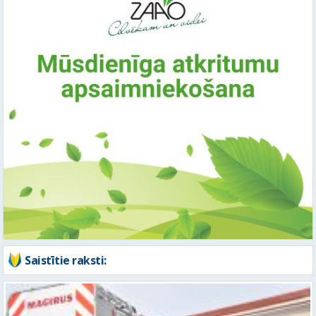
Saistītie raksti: