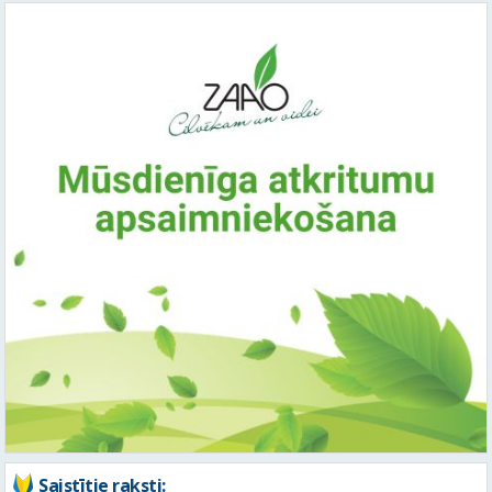
Saistītie raksti: