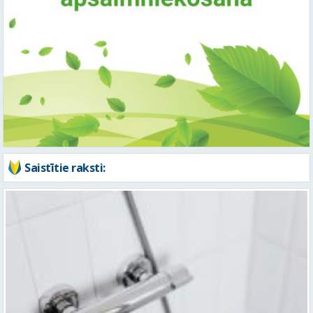
Saistītie raksti: