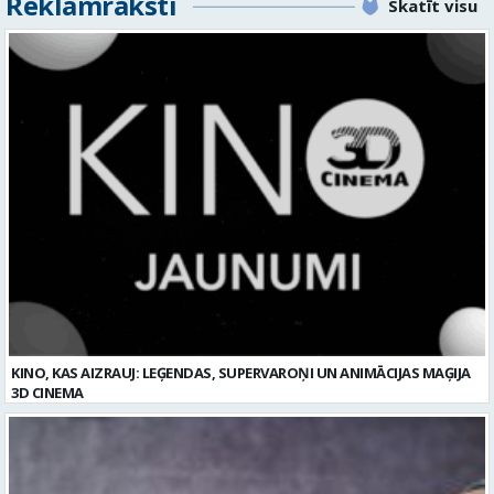
KINO, KAS AIZRAUJ: LEĢENDAS, SUPERVAROŅI UN ANIMĀCIJAS MAĢIJA
3D CINEMA