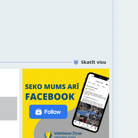
Skatīt visu