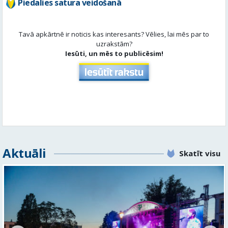
Aktuāli
Skatīt visu