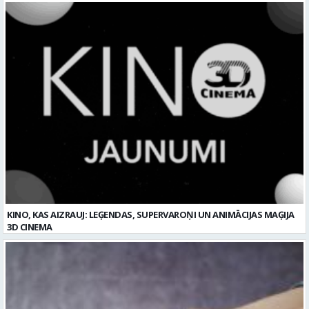
KINO, KAS AIZRAUJ: LEĢENDAS, SUPERVAROŅI UN ANIMĀCIJAS MAĢIJA
3D CINEMA