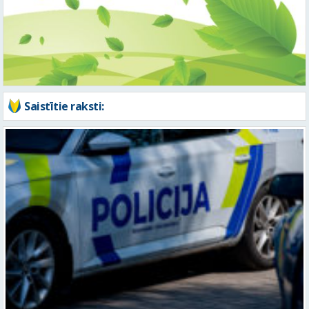
Saistītie raksti: