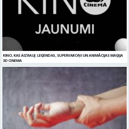
KINO, KAS AIZRAUJ: LEĢENDAS, SUPERVAROŅI UN ANIMĀCIJAS MAĢIJA
3D CINEMA