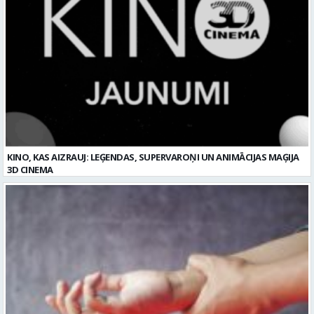
KINO, KAS AIZRAUJ: LEĢENDAS, SUPERVAROŅI UN ANIMĀCIJAS MAĢIJA
3D CINEMA