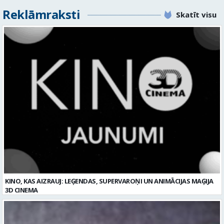
Reklāmraksti
Skatīt visu
KINO, KAS AIZRAUJ: LEĢENDAS, SUPERVAROŅI UN ANIMĀCIJAS MAĢIJA
3D CINEMA