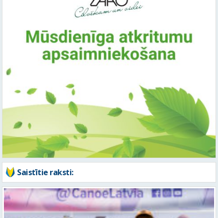
Saistītie raksti: