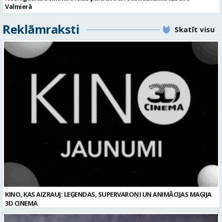
KINO, KAS AIZRAUJ: LEĢENDAS, SUPERVAROŅI UN ANIMĀCIJAS MAĢIJA
3D CINEMA