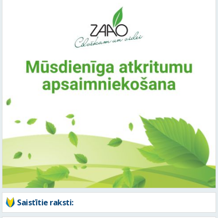
Saistītie raksti: