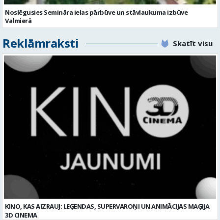
KINO, KAS AIZRAUJ: LEĢENDAS, SUPERVAROŅI UN ANIMĀCIJAS MAĢIJA
3D CINEMA