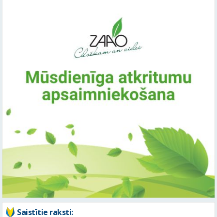
Saistītie raksti: