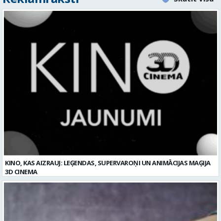
KINO, KAS AIZRAUJ: LEĢENDAS, SUPERVAROŅI UN ANIMĀCIJAS MAĢIJA
3D CINEMA