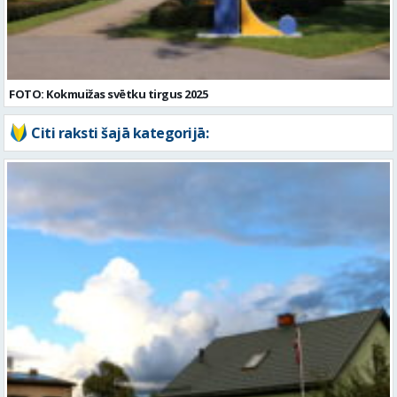
FOTO: Kokmuižas svētku tirgus 2025
Citi raksti šajā kategorijā: