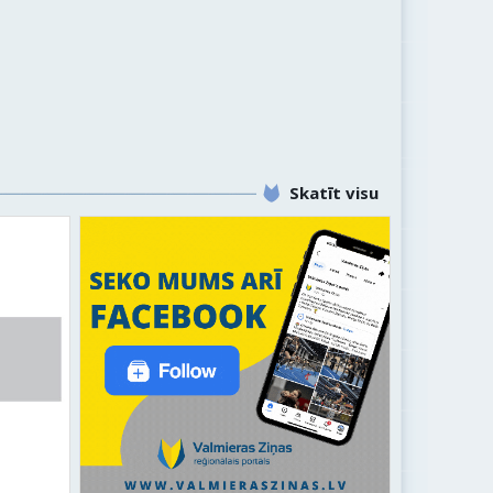
Skatīt visu