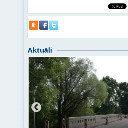
Aktuāli