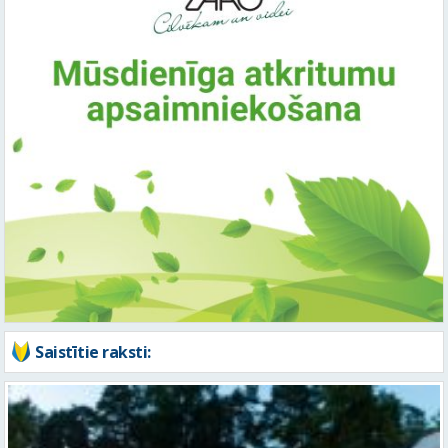
Saistītie raksti: