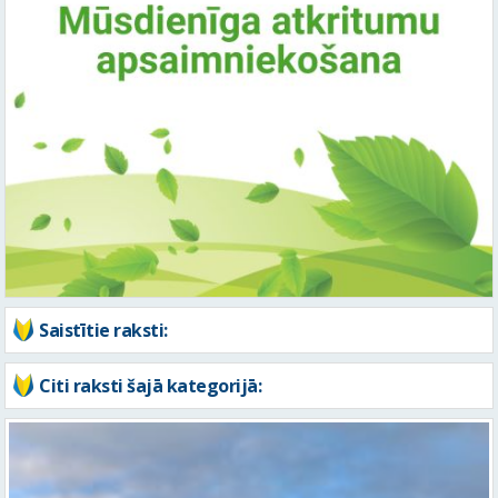
Saistītie raksti:
Citi raksti šajā kategorijā: