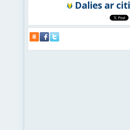
Dalies ar ci