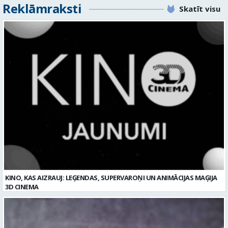
KINO, KAS AIZRAUJ: LEĢENDAS, SUPERVAROŅI UN ANIMĀCIJAS MAĢIJA
3D CINEMA