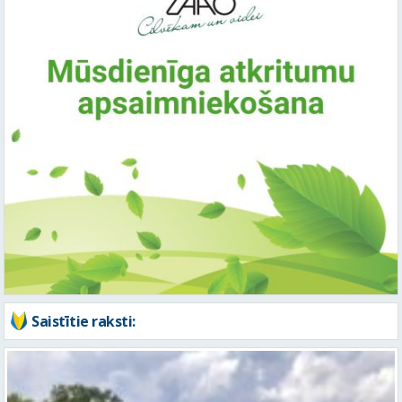
Saistītie raksti: