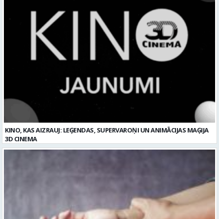
KINO, KAS AIZRAUJ: LEĢENDAS, SUPERVAROŅI UN ANIMĀCIJAS MAĢIJA
3D CINEMA