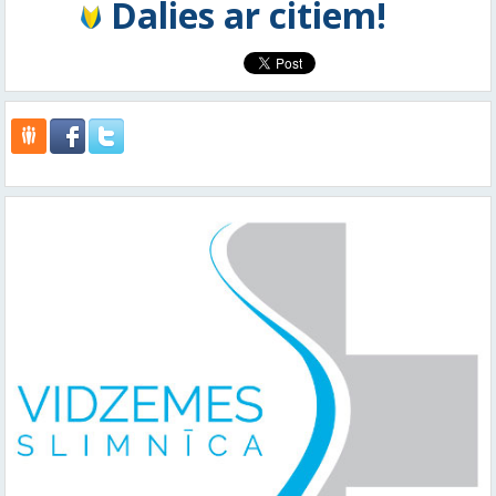
Dalies ar citiem!