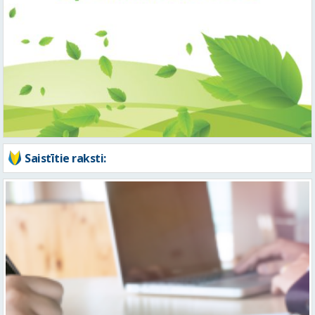
Saistītie raksti: