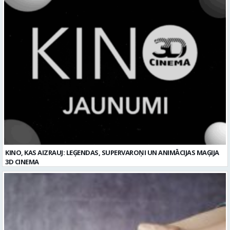
KINO, KAS AIZRAUJ: LEĢENDAS, SUPERVAROŅI UN ANIMĀCIJAS MAĢIJA
3D CINEMA