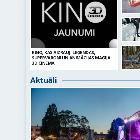
KINO, KAS AIZRAUJ: LEĢENDAS,
SUPERVAROŅI UN ANIMĀCIJAS MAĢIJA
3D CINEMA
Aktuāli