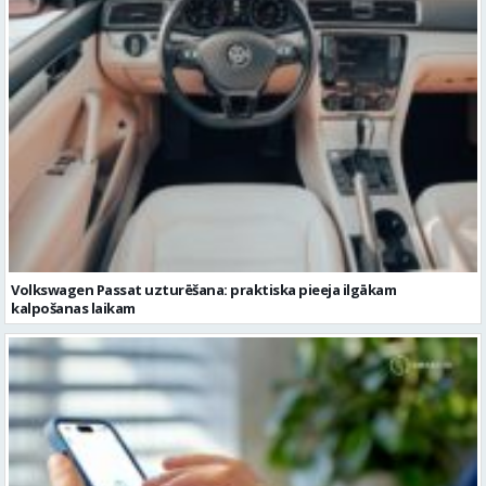
Volkswagen Passat uzturēšana: praktiska pieeja ilgākam
kalpošanas laikam