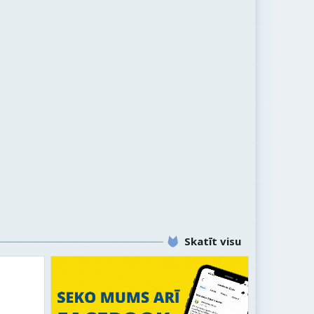
Skatīt visu