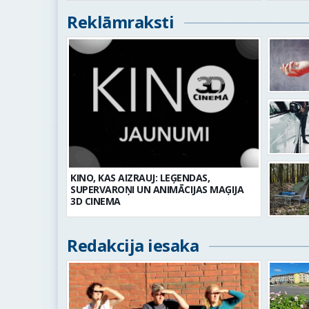
Reklāmraksti
KINO, KAS AIZRAUJ: LEĢENDAS,
SUPERVAROŅI UN ANIMĀCIJAS MAĢIJA
3D CINEMA
Redakcija iesaka