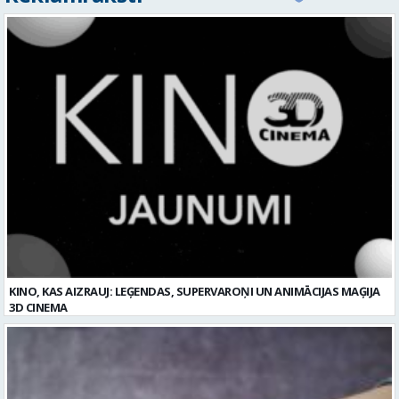
KINO, KAS AIZRAUJ: LEĢENDAS, SUPERVAROŅI UN ANIMĀCIJAS MAĢIJA
3D CINEMA