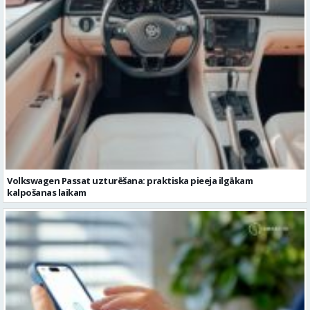
Volkswagen Passat uzturēšana: praktiska pieeja ilgākam
kalpošanas laikam